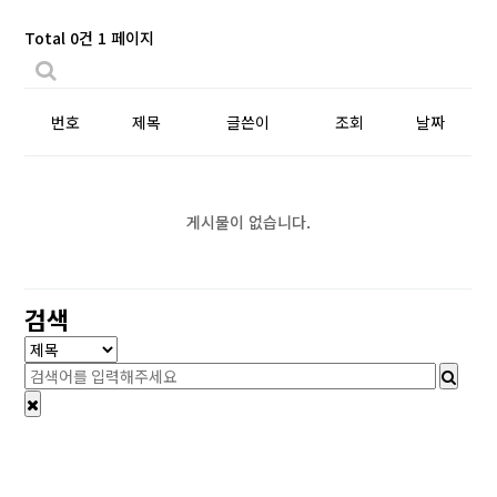
Total 0건
1 페이지
번호
제목
글쓴이
조회
날짜
게시물이 없습니다.
검색