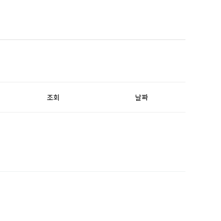
조회
날짜