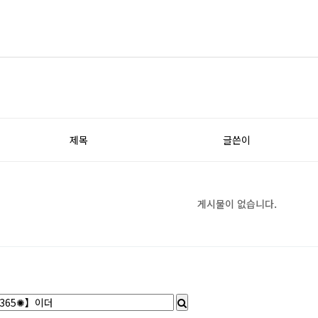
제목
글쓴이
게시물이 없습니다.