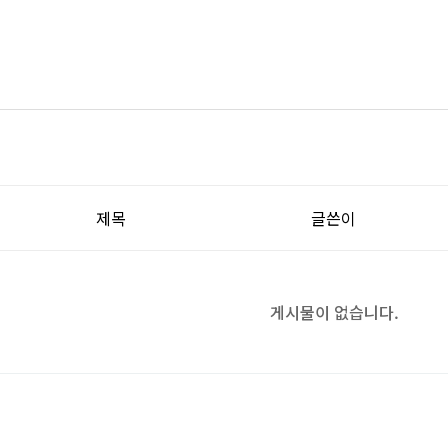
제목
글쓴이
게시물이 없습니다.