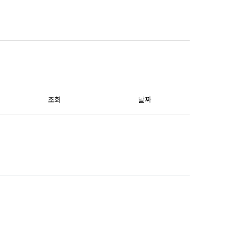
조회
날짜