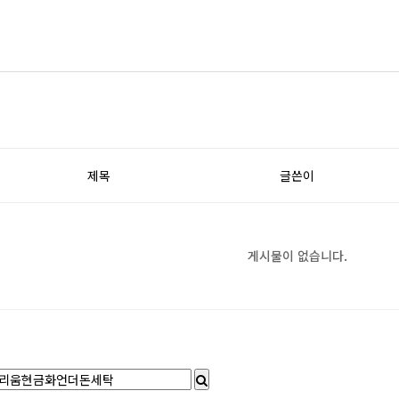
제목
글쓴이
게시물이 없습니다.