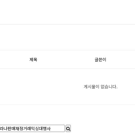
제목
글쓴이
게시물이 없습니다.