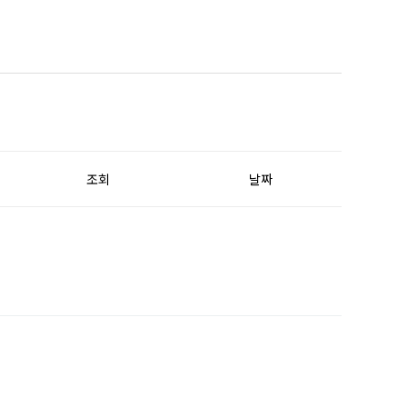
조회
날짜