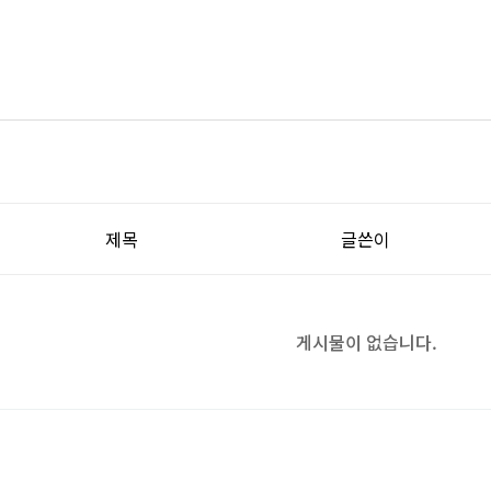
제목
글쓴이
게시물이 없습니다.