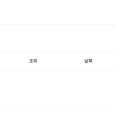
조회
날짜