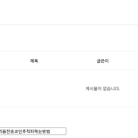
제목
글쓴이
게시물이 없습니다.