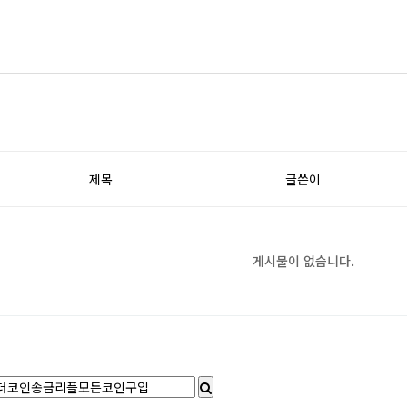
제목
글쓴이
게시물이 없습니다.