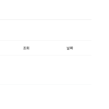
조회
날짜