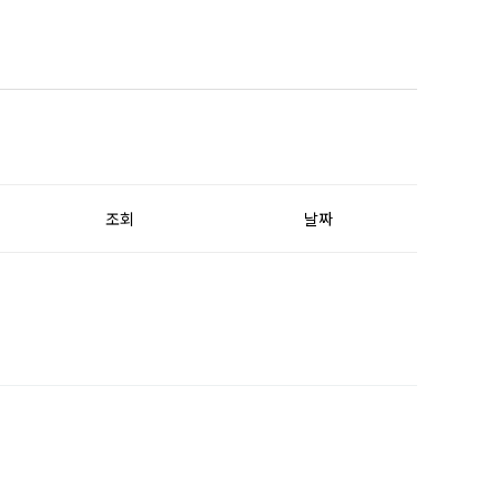
조회
날짜