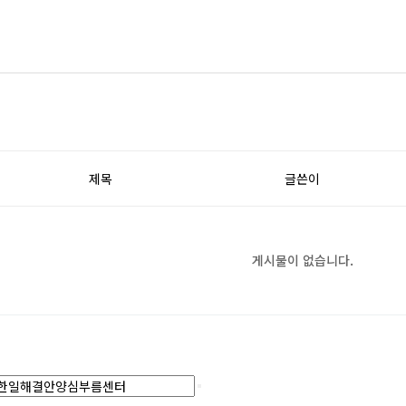
제목
글쓴이
게시물이 없습니다.