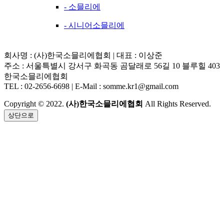
- 소믈리에
- 시니어소믈리에
회사명 : (사)한국소믈리에협회 | 대표 : 이상준
주소 : 서울특별시 강서구 화곡동 곰달래로 56길 10 블루힐 403
한국소믈리에협회
TEL : 02-2656-6698 | E-Mail : somme.kr1@gmail.com
Copyright © 2022.
(사)한국소믈리에협회
All Rights Reserved.
상단으로