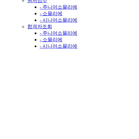
원서접수
- 주니어소믈리에
- 소믈리에
- 시니어소믈리에
합격자조회
- 주니어소믈리에
- 소믈리에
- 시니어소믈리에
질문과 답변 1 페이