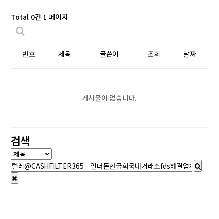
Total 0건
1 페이지
번호
제목
글쓴이
조회
날짜
게시물이 없습니다.
검색