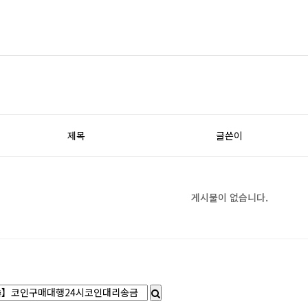
제목
글쓴이
게시물이 없습니다.