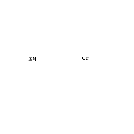
조회
날짜