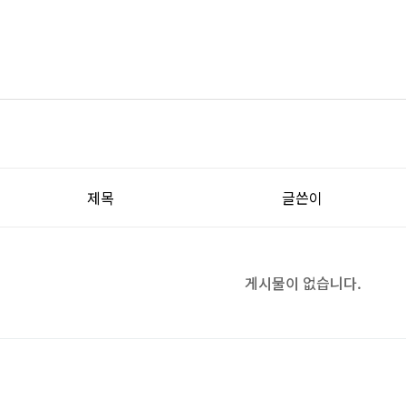
제목
글쓴이
게시물이 없습니다.