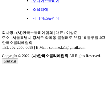
- 주니어소믈리에
- 소믈리에
- 시니어소믈리에
회사명 : (사)한국소믈리에협회 | 대표 : 이상준
주소 : 서울특별시 강서구 화곡동 곰달래로 56길 10 블루힐 403
한국소믈리에협회
TEL : 02-2656-6698 | E-Mail : somme.kr1@gmail.com
Copyright © 2022.
(사)한국소믈리에협회
All Rights Reserved.
상단으로