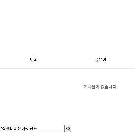
제목
글쓴이
게시물이 없습니다.