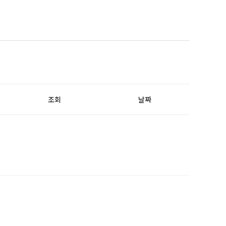
조회
날짜