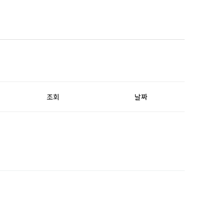
조회
날짜