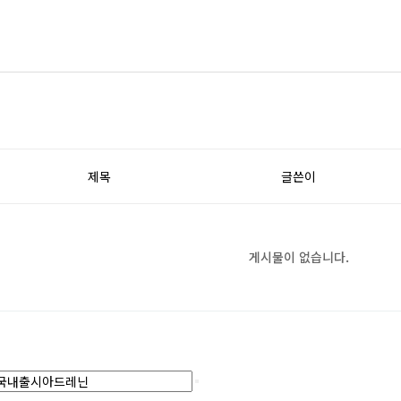
제목
글쓴이
게시물이 없습니다.