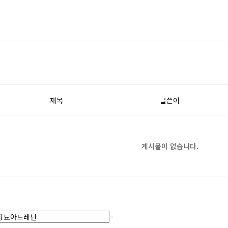
제목
글쓴이
게시물이 없습니다.