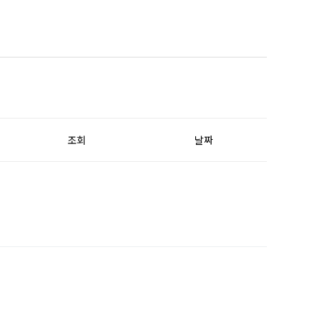
조회
날짜