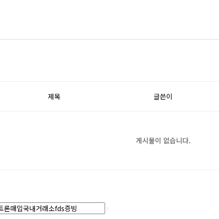
제목
글쓴이
게시물이 없습니다.